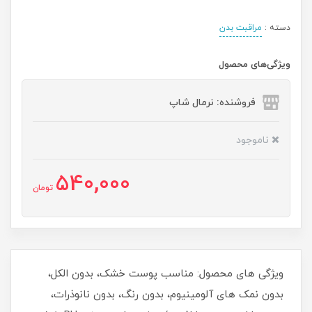
دسته :
مراقبت بدن
ویژگی‌های محصول
فروشنده: نرمال شاپ
ناموجود
540,000
تومان
ویژگی های محصول: مناسب پوست خشک، بدون الکل،
بدون نمک های آلومینیوم، بدون رنگ، بدون نانوذرات،