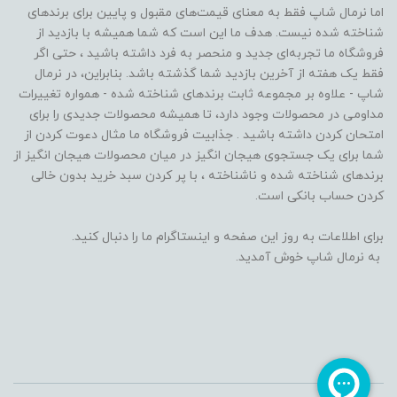
اما نرمال شاپ فقط به معنای قیمت‌های مقبول و پایین برای برندهای
شناخته شده نیست. هدف ما این است که شما همیشه با بازدید از
فروشگاه‌ ما تجربه‌ای جدید و منحصر به فرد داشته باشید ، حتی اگر
فقط یک هفته از آخرین بازدید شما گذشته باشد. بنابراین، در نرمال
شاپ - علاوه بر مجموعه ثابت برندهای شناخته شده - همواره تغییرات
مداومی در محصولات وجود دارد، تا همیشه محصولات جدیدی را برای
امتحان کردن داشته باشید . جذابیت فروشگاه ما مثال دعوت کردن از
شما برای یک جستجوی هیجان انگیز در میان محصولات هیجان انگیز از
برندهای شناخته شده و ناشناخته ، با پر کردن سبد خرید بدون خالی
کردن حساب بانکی است.
برای اطلاعات به روز این صفحه و اینستاگرام ما را دنبال کنید.
به نرمال شاپ خوش آمدید.