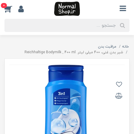
0
خانه
مراقبت بدن
شیر بدن غنی، 400 میلی لیتر. Reichhaltige Bodymilk , 400 ml