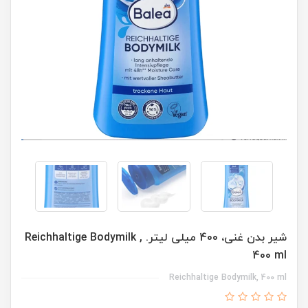
شیر بدن غنی، 400 میلی لیتر. Reichhaltige Bodymilk ,
400 ml
Reichhaltige Bodymilk, 400 ml