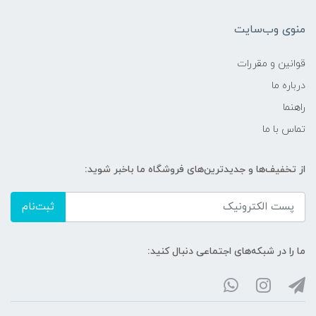
منوی وب‌سایت
قوانین و مقررات
درباره ما
راهنما
تماس با ما
از تخفیف‌ها و جدیدترین‌های فروشگاه ما باخبر شوید:
ثبت‌نام
ما را در شبکه‌های اجتماعی دنبال کنید: