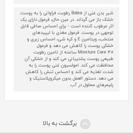
شیر بدن غنی از Balea رطوبت فراوانی را به پوست
خشک باز می گرداند. در عین حال، فرمول دارای یک
اثر مرطوب کننده است - برای احساس صافی قابل
توجهی در پوست. فرمول مغذی با لیپیدهای
منتخب، ویتامین E و کره شی، احساس زبری و
خشکی پوست را کاهش می دهد و فرمول
Moisture Care 48 ساعته از تامین رطوبت
طبیعی پوست پشتیبانی می کند و از خشکی آن
محافظت می کند. امولسیون غنی پوست را به
شدت تغذیه می کند و احساس تنش را کاهش
می دهد. دستور العمل بدون میکروپلاستیک و
پلیمرهای محلول در آب.
برگشت به بالا