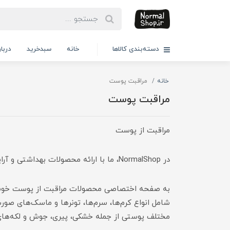
دسته‌بندی کالاها
خانه
سبدخرید
دربار
خانه
مراقبت پوست
مراقبت پوست
مراقبت از پوست
در NormalShop، ما با ارائه محصولات بهداشتی و آرایشی با کیفیت بالا، راهی نوین برای زیبایی و سلامت پوست شما ارائه می‌دهیم
به صفحه اختصاصی محصولات مراقبت از پوست خوش آمد
شامل انواع کرم‌ها، سرم‌ها، تونرها و ماسک‌های صورت
مختلف پوستی از جمله خشکی، پیری، جوش و لکه‌های