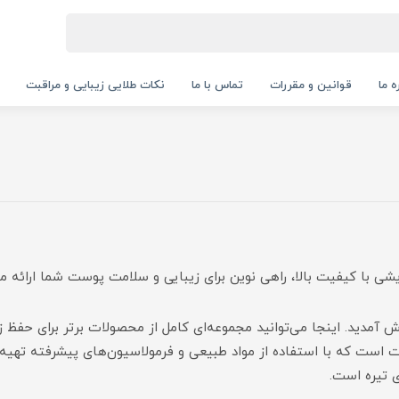
ه ما
قوانین و مقررات
تماس با ما
نکات طلایی زیبایی و مراقبت
ید. اینجا می‌توانید مجموعه‌ای کامل از محصولات برتر برای حفظ زی
 است که با استفاده از مواد طبیعی و فرمولاسیون‌های پیشرفته تهیه شد
 تیره است.