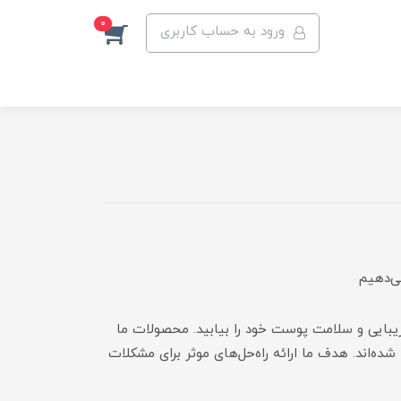
0
ورود به حساب کاربری
بایی و سلامت پوست خود را بیابید. محصولات ما
ه‌اند. هدف ما ارائه راه‌حل‌های موثر برای مشکلات