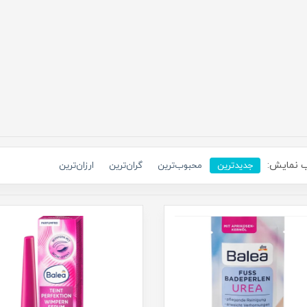
 نمایش:
جدیدترین
محبوب‌ترین
گران‌ترین
ارزان‌ترین