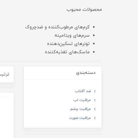
محصولات محبوب
کرم‌های مرطوب‌کننده و ضدچروک
سرم‌های ویتامینه
تونرهای تسکین‌دهنده
ماسک‌های تغذیه‌کننده
دسته‌بندی
ترتیب
ضد آفتاب
مراقبت لب
مراقبت چشم
مراقبت صورت