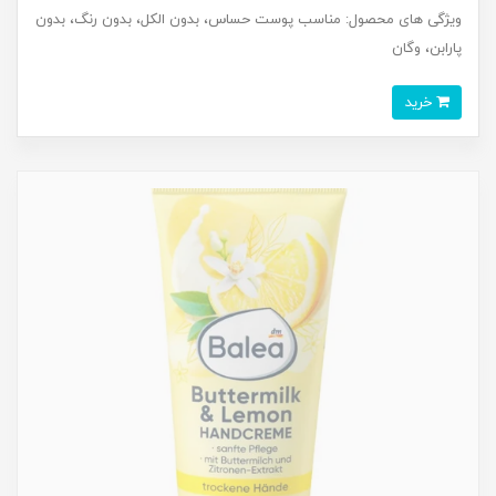
ویژگی های محصول: مناسب پوست حساس، بدون الکل، بدون رنگ، بدون
پارابن، وگان
خرید