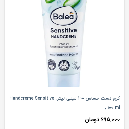
کرم دست حساس 100 میلی لیتر. Handcreme Sensitive
, 100 ml
695,000 تومان