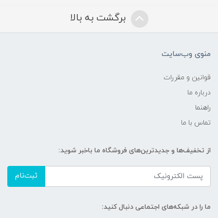
برگشت به بالا
منوی وب‌سایت
قوانین و مقررات
درباره ما
راهنما
تماس با ما
از تخفیف‌ها و جدیدترین‌های فروشگاه ما باخبر شوید:
ثبت‌نام
ما را در شبکه‌های اجتماعی دنبال کنید: