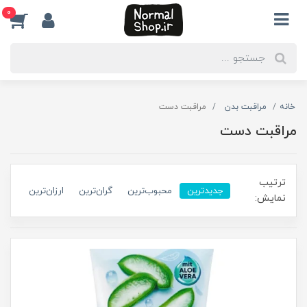
0
خانه
مراقبت بدن
مراقبت دست
مراقبت دست
ترتیب
جدیدترین
محبوب‌ترین
گران‌ترین
ارزان‌ترین
نمایش: