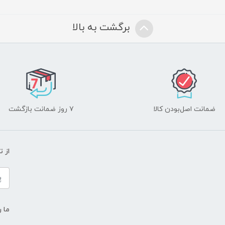
برگشت به بالا
ضمانت اصل‌بودن کالا
۷ روز ضمانت بازگشت
از 
ما ر