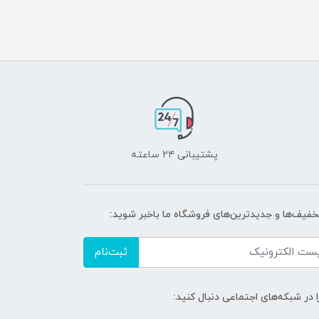
پشتیبانی ۲۴ ساعته
تخفیف‌ها و جدیدترین‌های فروشگاه ما باخبر شوید:
ثبت‌نام
ا در شبکه‌های اجتماعی دنبال کنید: