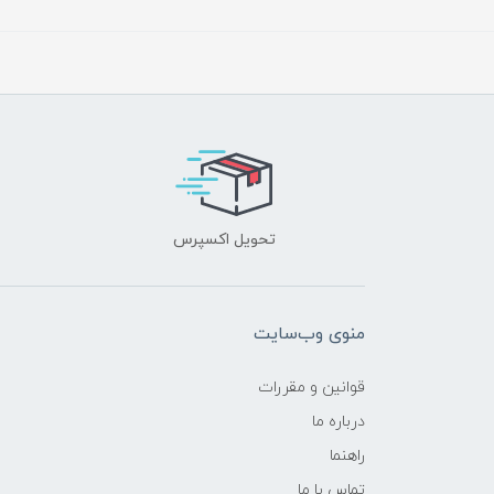
تحویل اکسپرس
منوی وب‌سایت
قوانین و مقررات
درباره ما
راهنما
تماس با ما