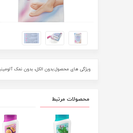
ویژگی های محصول:بدون الکل، بدون نمک آلومینیو
محصولات مرتبط