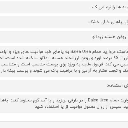
ینه ها را نرم می کند
رای پاهای خیلی خشک
ا روغن هسته زردآلو
با ماسک مروارید حمام Balea Urea به پاهای خود مراقبت
بیش از 95 درصد اوره و روغن ارزشمند هسته زردآلو ساخته شده اس
ین می کند. فرمول ملایم به ویژه برای پوست مناسب است و متناسب 
 و تحت فشار به آرامی و با مراقبت پاک می شوند و پوست پینه دار 
 استفاده:
د. سپس از روال معمول مراقبت از پا استفاده کنید