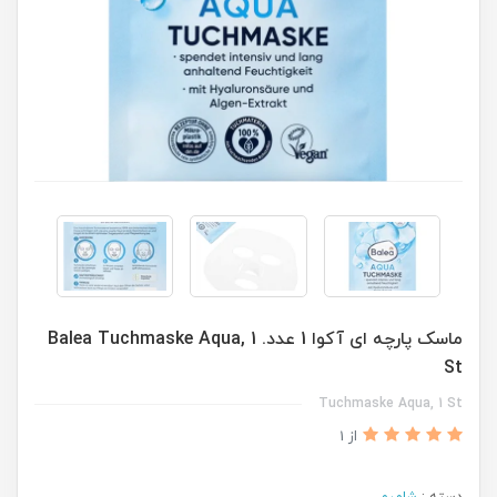
ماسک پارچه ای آکوا 1 عدد. Balea Tuchmaske Aqua, 1
St
Tuchmaske Aqua, 1 St
از 1