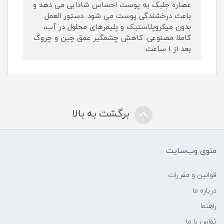
عصاره جلبک به پوست احساس شادابی می دهد و
باعث درخشندگی پوست می شود. دستور العمل
بدون میکروپلاستیک و پلیمرهای محلول در آب،
کاملا مصنوعی. کاهش چشمگیر عمق چین و چروک
بعد از 1 ساعت.
برگشت به بالا
منوی وب‌سایت
قوانین و مقررات
درباره ما
راهنما
تماس با ما