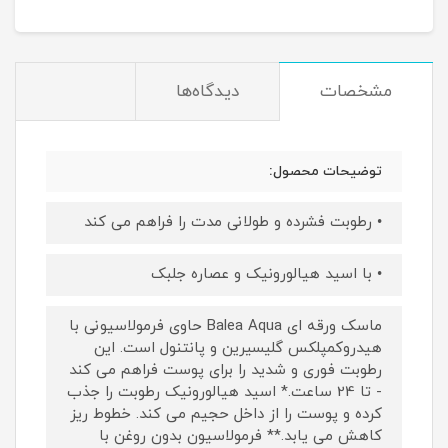
مشخصات
دیدگاه‌ها
توضیحات محصول:
• رطوبت فشرده و طولانی مدت را فراهم می کند
• با اسید هیالورونیک و عصاره جلبک
ماسک ورقه ای Balea Aqua حاوی فرمولاسیونی با
هیدروکمپلکس گلیسیرین و پانتنول است. این
رطوبت فوری و شدید را برای پوست فراهم می کند
- تا 24 ساعت.* اسید هیالورونیک رطوبت را جذب
کرده و پوست را از داخل حجیم می کند. خطوط ریز
کاهش می یابد.** فرمولاسیون بدون روغن با