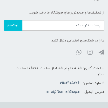
از تخفیف‌ها و جدیدترین‌های فروشگاه ما باخبر شوید:
ثبت‌نام
ما را در شبکه‌های اجتماعی دنبال کنید:
ساعات کاری: شنبه تا پنجشنبه از ساعت 10:00 تا ساعت
17:00
شماره تماس:
09102905226
آدرس ایمیل:
info@NormalShop.ir