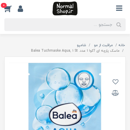
0
خانه
مراقبت از مو
شامپو
ماسک پارچه ای آکوا 1 عدد. Balea Tuchmaske Aqua, 1 St