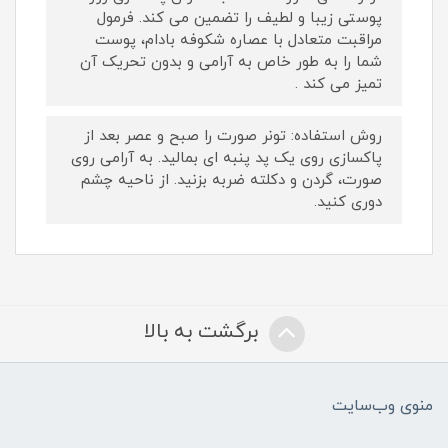
پوستی زیبا و لطیف را تضمین می کند. فرمول
مراقبت متعادل با عصاره شکوفه بادام، پوست
شما را به طور خاص به آرامی و بدون تحریک آن
تمیز می کند .
روش استفاده: تونر صورت را صبح و عصر بعد از
پاکسازی روی یک پد پنبه ای بمالید. به آرامی روی
صورت، گردن و دکلته ضربه بزنید. از ناحیه چشم
دوری کنید.
برگشت به بالا
منوی وب‌سایت