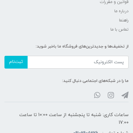
قوانین و مقررات
درباره ما
راهنما
تماس با ما
از تخفیف‌ها و جدیدترین‌های فروشگاه ما باخبر شوید:
ثبت‌نام
ما را در شبکه‌های اجتماعی دنبال کنید:
ساعات کاری: شنبه تا پنجشنبه از ساعت 10:00 تا ساعت
17:00