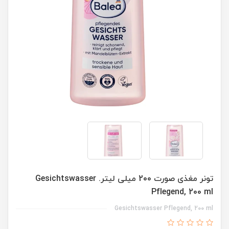
تونر مغذی صورت 200 میلی لیتر. Gesichtswasser
Pflegend, 200 ml
Gesichtswasser Pflegend, 200 ml