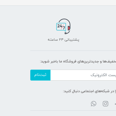
پشتیبانی ۲۴ ساعته
تخفیف‌ها و جدیدترین‌های فروشگاه ما باخبر شوید:
ثبت‌نام
ا در شبکه‌های اجتماعی دنبال کنید: