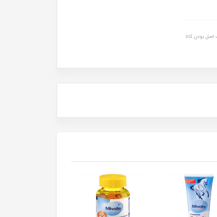
اصل بودن کالا