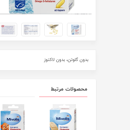
بدون گلوتن، بدون لاکتوز
محصولات مرتبط