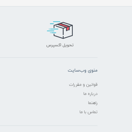
تحویل اکسپرس
منوی وب‌سایت
قوانین و مقررات
درباره ما
راهنما
تماس با ما