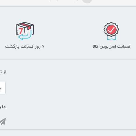
ضمانت اصل‌بودن کالا
۷ روز ضمانت بازگشت
از 
ما ر