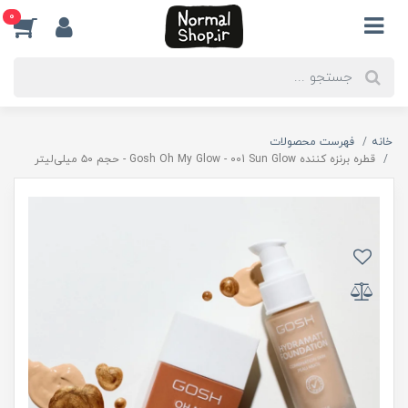
0
خانه
فهرست محصولات
قطره برنزه کننده Gosh Oh My Glow - 001 Sun Glow - حجم ۵۰ میلی‌لیتر