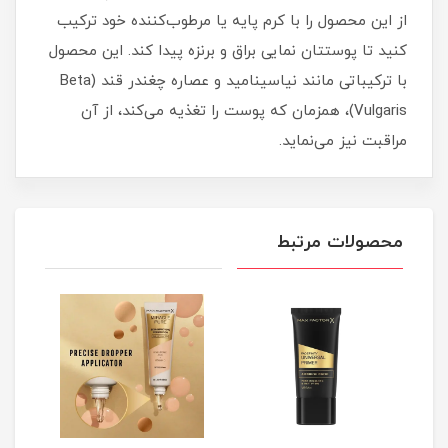
از این محصول را با کرم پایه یا مرطوب‌کننده خود ترکیب
کنید تا پوستتان نمایی براق و برنزه پیدا کند. این محصول
با ترکیباتی مانند نیاسینامید و عصاره چغندر قند (Beta
Vulgaris)، همزمان که پوست را تغذیه می‌کند، از آن
مراقبت نیز می‌نماید.
محصولات مرتبط