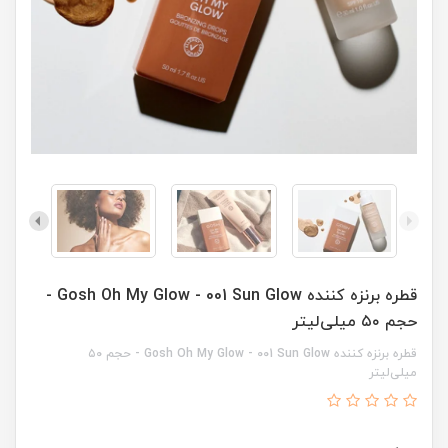
قطره برنزه کننده Gosh Oh My Glow - 001 Sun Glow -
حجم ۵۰ میلی‌لیتر
قطره برنزه کننده Gosh Oh My Glow - 001 Sun Glow - حجم ۵۰
میلی‌لیتر