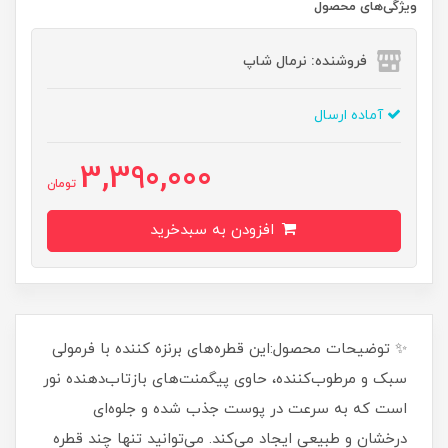
ویژگی‌های محصول
فروشنده: نرمال شاپ
آماده ارسال
3,390,000
تومان
افزودن به سبدخرید
✨ توضیحات محصول:این قطره‌های برنزه کننده با فرمولی
سبک و مرطوب‌کننده، حاوی پیگمنت‌های بازتاب‌دهنده نور
است که به سرعت در پوست جذب شده و جلوه‌ای
درخشان و طبیعی ایجاد می‌کند. می‌توانید تنها چند قطره