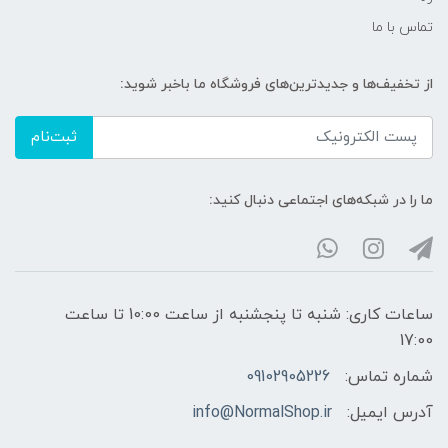
تماس با ما
از تخفیف‌ها و جدیدترین‌های فروشگاه ما باخبر شوید:
ثبت‌نام
ما را در شبکه‌های اجتماعی دنبال کنید:
ساعات کاری: شنبه تا پنجشنبه از ساعت 10:00 تا ساعت
17:00
شماره تماس:
09102905226
آدرس ایمیل:
info@NormalShop.ir