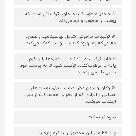
💧 فرمول مرطوب‌کننده: حاوی ترکیباتی است که
پوست را مرطوب و نرم می‌کند.
🌿 ترکیبات مراقبتی: شامل نیاسینامید و عصاره
چغندر که به بهبود کیفیت پوست کمک می‌کند.
✨ قابل ترکیب: می‌توانید این قطره‌ها را با کرم
پایه یا مرطوب‌کننده ترکیب کنید تا به پوست خود
نمایی طبیعی بدهید.
🐰 وگان و بدون عطر: مناسب برای پوست‌های
حساس و افرادی که از عطر در محصولات آرایشی
اجتناب می‌کنند.
نحوه استفاده:
چند قطره از این محصول را با کرم پایه یا