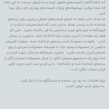
که تمام کالاها با قیمت‌های مقبول تهیه و به فروش برسند، به این معنا
که شما نتوانید پیشنهادهای ویژه و قیمت‌های بهتری جای دیگر پیدا
کنید.
اما نرمال شاپ فقط به معنای قیمت‌های مقبول و پایین برای برندهای
شناخته شده نیست. هدف ما این است که شما همیشه با بازدید از
فروشگاه‌ ما تجربه‌ای جدید و منحصر به فرد داشته باشید ، حتی اگر
فقط یک هفته از آخرین بازدید شما گذشته باشد. بنابراین، در نرمال
شاپ - علاوه بر مجموعه ثابت برندهای شناخته شده - همواره تغییرات
مداومی در محصولات وجود دارد، تا همیشه محصولات جدیدی را برای
امتحان کردن داشته باشید . جذابیت فروشگاه ما مثال دعوت کردن از
شما برای یک جستجوی هیجان انگیز در میان محصولات هیجان انگیز از
برندهای شناخته شده و ناشناخته ، با پر کردن سبد خرید بدون خالی
کردن حساب بانکی است.
برای اطلاعات به روز این صفحه و اینستاگرام ما را دنبال کنید.
به نرمال شاپ خوش آمدید.