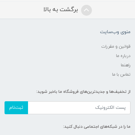
برگشت به بالا
منوی وب‌سایت
قوانین و مقررات
درباره ما
راهنما
تماس با ما
از تخفیف‌ها و جدیدترین‌های فروشگاه ما باخبر شوید:
ثبت‌نام
ما را در شبکه‌های اجتماعی دنبال کنید: