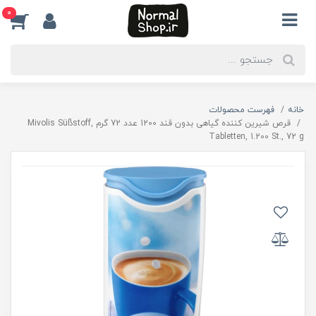
0
خانه
فهرست محصولات
قرص شیرین کننده گیاهی بدون قند 1200 عدد 72 گرم ,Mivolis Süßstoff
Tabletten, 1.200 St., 72 g