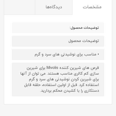
مشخصات
دیدگاه‌ها
توضیحات محصول:
توضیحات محصول
• مناسب برای نوشیدنی های سرد و گرم
قرص های شیرین کننده Mivolis برای شیرین
سازی کم کالری مناسب هستند. می توان از آنها
برای شیرین کردن نوشیدنی های سرد و گرم
استفاده کرد. قبل از اولین استفاده، حلقه قابل
دستکاری را با کشیدن محکم بردارید.