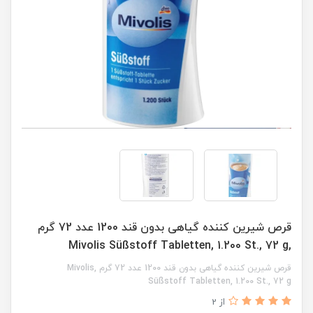
قرص شیرین کننده گیاهی بدون قند 1200 عدد 72 گرم
,Mivolis Süßstoff Tabletten, 1.200 St., 72 g
قرص شیرین کننده گیاهی بدون قند 1200 عدد 72 گرم ,Mivolis
Süßstoff Tabletten, 1.200 St., 72 g
از 2