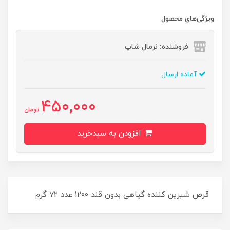
ویژگی‌های محصول
فروشنده: نرمال شاپ
آماده ارسال
450,000
تومان
افزودن به سبدخرید
قرص شیرین کننده گیاهی بدون قند 1200 عدد 72 گرم