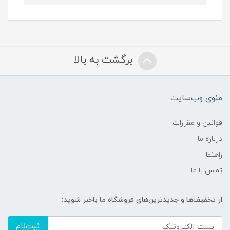
برگشت به بالا
منوی وب‌سایت
قوانین و مقررات
درباره ما
راهنما
تماس با ما
از تخفیف‌ها و جدیدترین‌های فروشگاه ما باخبر شوید:
ثبت‌نام