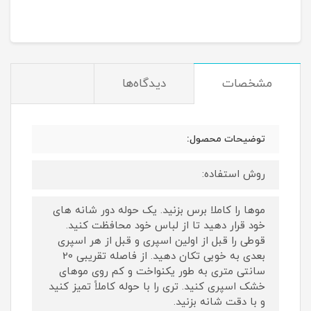
مشخصات
دیدگاه‌ها
توضیحات محصول:
روش استفاده:
موها را کاملا برس بزنید. یک حوله دور شانه های
خود قرار دهید تا از لباس خود محافظت کنید.
قوطی را قبل از اولین اسپری و قبل از هر اسپری
بعدی به خوبی تکان دهید. از فاصله تقریبی 20
سانتی متری به طور یکنواخت و کم روی موهای
خشک اسپری کنید. تری را با حوله کاملاً تمیز کنید
و با دقت شانه بزنید.