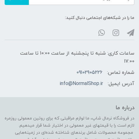
ما را در شبکه‌های اجتماعی دنبال کنید:
ساعات کاری: شنبه تا پنجشنبه از ساعت 10:00 تا ساعت
17:00
شماره تماس:
09102905226
آدرس ایمیل:
info@NormalShop.ir
درباره ما
در فروشگاه‌ نرمال شاپ، ما لوازم مراقبتی که برای روتین معمولی روزمره
لازم است را با قیمتهای غیر معمولی در اختیار شما قرار میدهیم.
مجموعه محصولات شامل برندهای شناخته شده‌ای در زمینه‌هایی