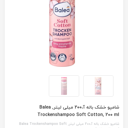
شامپو خشک باله آ،200 میلی لیتر, Balea
Trockenshampoo Soft Cotton, 200 ml
شامپو خشک باله آ،200 میلی لیتر, Balea Trockenshampoo Soft